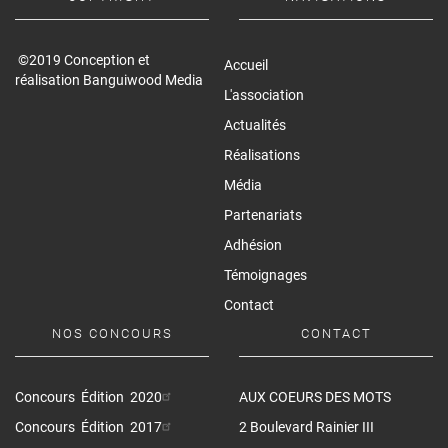
©2019 Conception et
Accueil
réalisation Banguiwood Media
L'association
Actualités
Réalisations
Média
Partenariats
Adhésion
Témoignages
Contact
NOS CONCOURS
CONTACT
Concours Édition 2020
AUX COEURS DES MOTS
Concours Édition 2017
2 Boulevard Rainier III