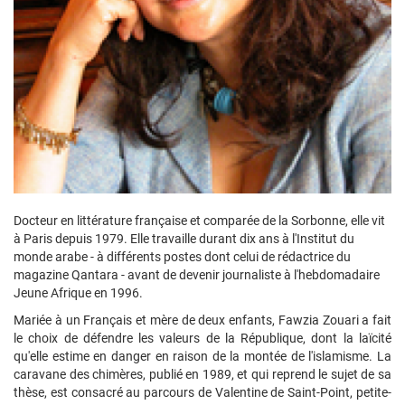
Docteur en littérature française et comparée de la Sorbonne, elle vit
à Paris depuis 1979. Elle travaille durant dix ans à l'Institut du
monde arabe - à différents postes dont celui de rédactrice du
magazine Qantara - avant de devenir journaliste à l'hebdomadaire
Jeune Afrique en 1996.
Mariée à un Français et mère de deux enfants, Fawzia Zouari a fait
le choix de défendre les valeurs de la République, dont la laïcité
qu'elle estime en danger en raison de la montée de l'islamisme. La
caravane des chimères, publié en 1989, et qui reprend le sujet de sa
thèse, est consacré au parcours de Valentine de Saint-Point, petite-