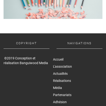
COPYRIGHT
NAVIGATIONS
©2019 Conception et
Accueil
réalisation Banguiwood Media
L'association
Actualités
Réalisations
Média
Partenariats
Adhésion