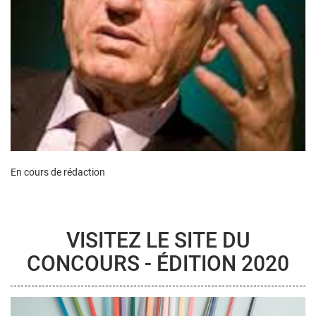
En cours de rédaction
VISITEZ LE SITE DU
CONCOURS - ÉDITION 2020