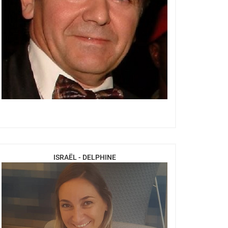
ISRAËL - DELPHINE