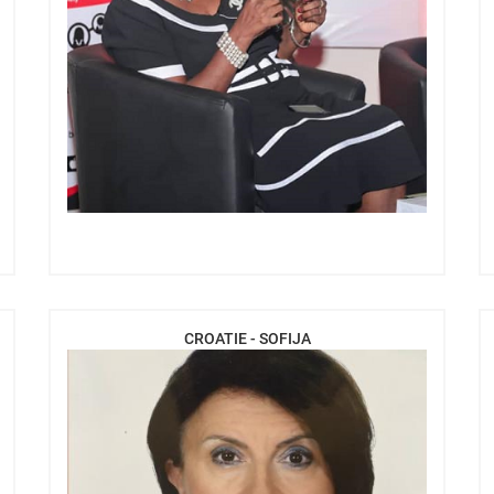
CROATIE - SOFIJA