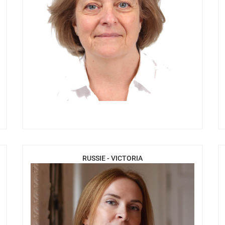
RUSSIE - VICTORIA