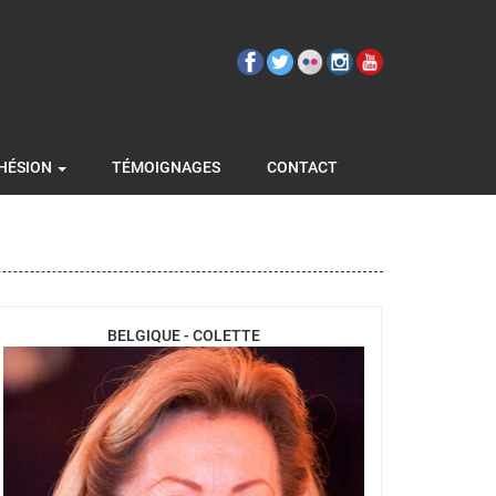
HÉSION
TÉMOIGNAGES
CONTACT
BELGIQUE - COLETTE