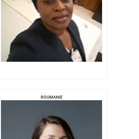
ROUMANIE