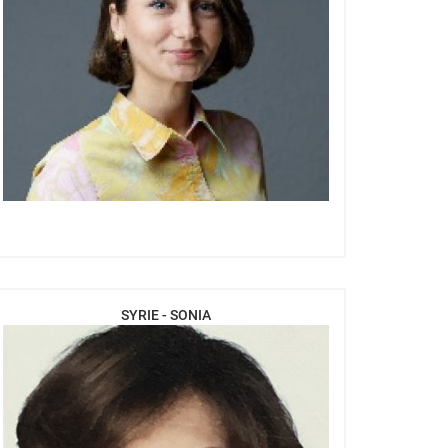
SYRIE - SONIA