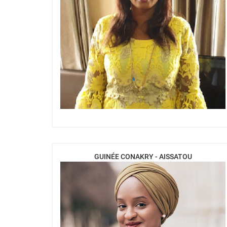
GUINÉE CONAKRY - AISSATOU