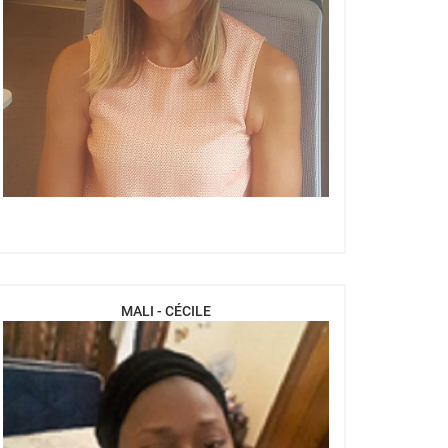
MALI - CÉCILE