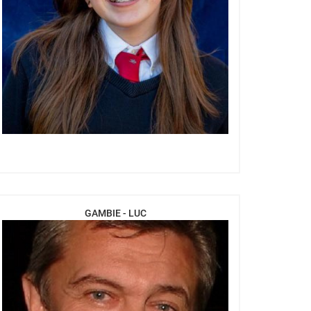
GAMBIE - LUC