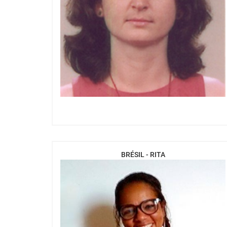
BRÉSIL - RITA