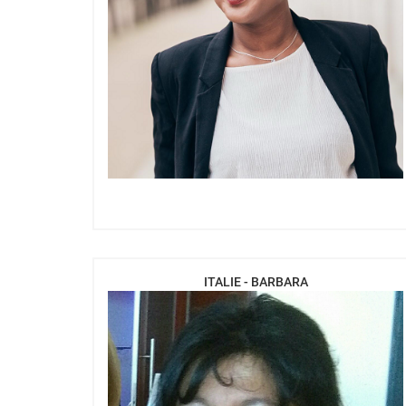
ITALIE - BARBARA