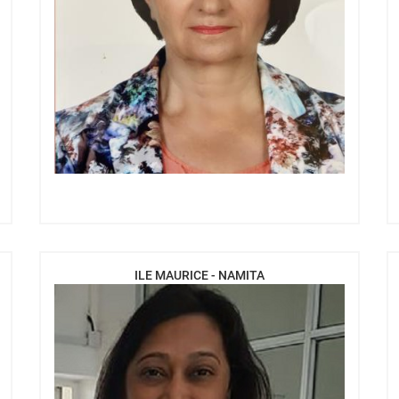
ILE MAURICE - NAMITA