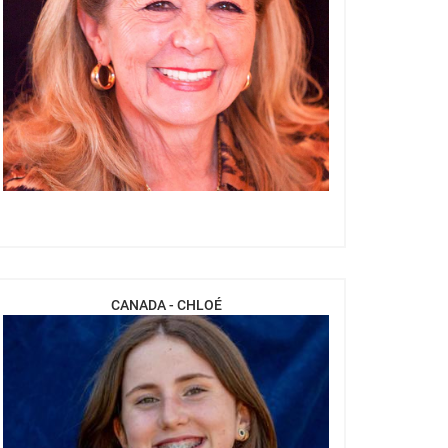
CANADA - CHLOÉ