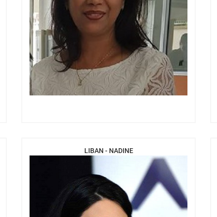
LIBAN - NADINE