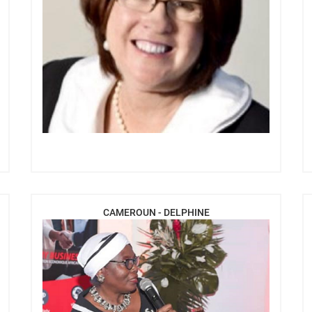
CAMEROUN - DELPHINE