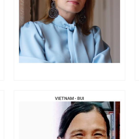
VIETNAM - BUI