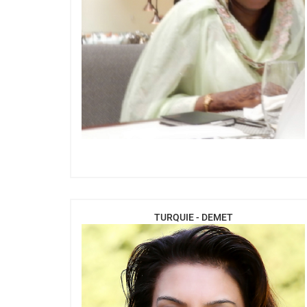
TURQUIE - DEMET