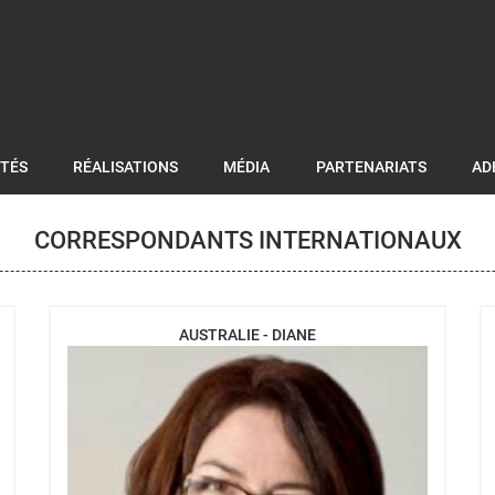
ITÉS
RÉALISATIONS
MÉDIA
PARTENARIATS
AD
CORRESPONDANTS INTERNATIONAUX
AUSTRALIE - DIANE