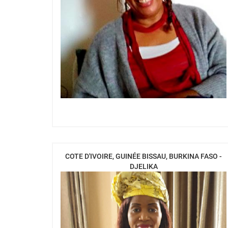
COTE D'IVOIRE, GUINÉE BISSAU, BURKINA FASO -
DJELIKA