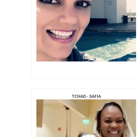
TCHAD - SAFIA