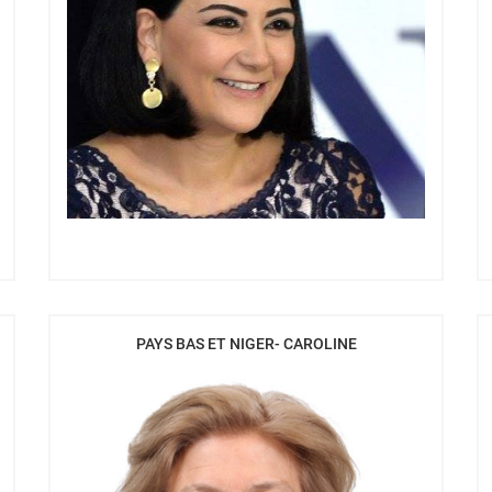
PAYS BAS ET NIGER- CAROLINE