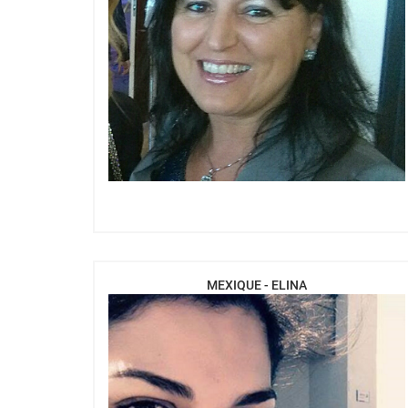
MEXIQUE - ELINA