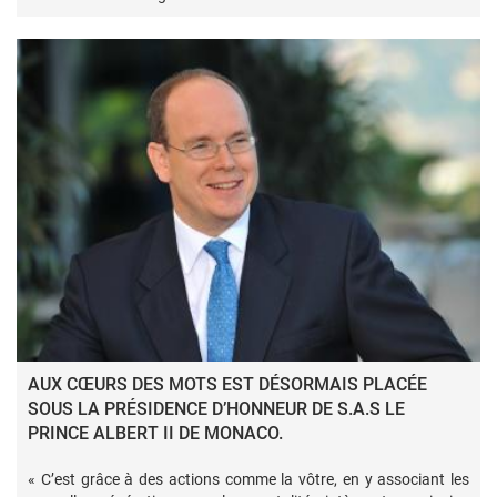
AUX CŒURS DES MOTS EST DÉSORMAIS PLACÉE
SOUS LA PRÉSIDENCE D’HONNEUR DE S.A.S LE
PRINCE ALBERT II DE MONACO.
« C’est grâce à des actions comme la vôtre, en y associant les