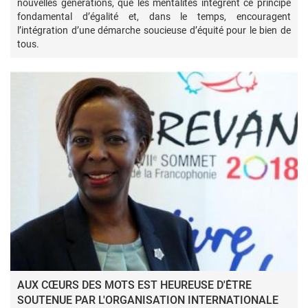
nouvelles générations, que les mentalités intègrent ce principe
fondamental d’égalité et, dans le temps, encouragent
l’intégration d’une démarche soucieuse d’équité pour le bien de
tous.
AUX CŒURS DES MOTS EST HEUREUSE D'ÊTRE
SOUTENUE PAR L'ORGANISATION INTERNATIONALE