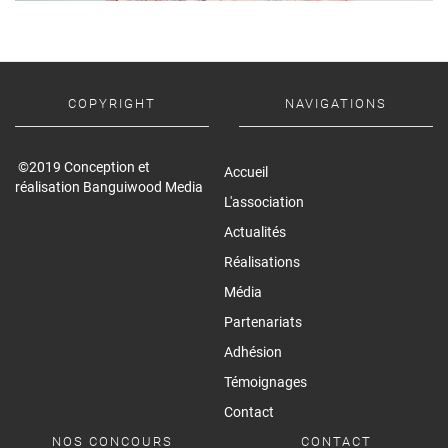
COPYRIGHT
NAVIGATIONS
©2019 Conception et
Accueil
réalisation Banguiwood Media
L'association
Actualités
Réalisations
Média
Partenariats
Adhésion
Témoignages
Contact
NOS CONCOURS
CONTACT