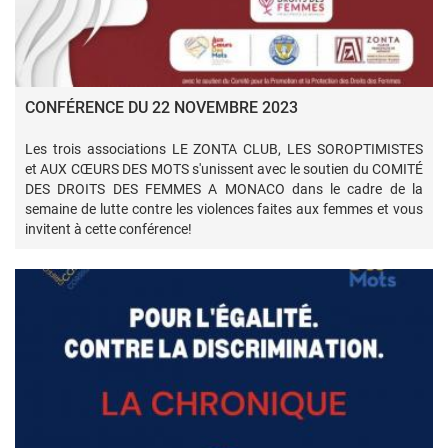
CONFÉRENCE DU 22 NOVEMBRE 2023
Les trois associations LE ZONTA CLUB, LES SOROPTIMISTES
et AUX CŒURS DES MOTS s'unissent avec le soutien du COMITÉ
DES DROITS DES FEMMES A MONACO dans le cadre de la
semaine de lutte contre les violences faites aux femmes et vous
invitent à cette conférence!