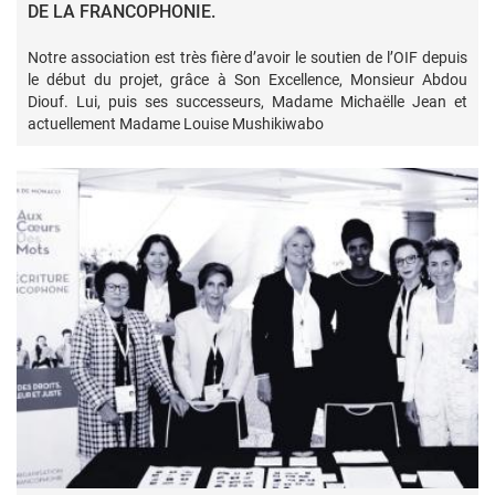
DE LA FRANCOPHONIE.
Notre association est très fière d’avoir le soutien de l’OIF depuis
le début du projet, grâce à Son Excellence, Monsieur Abdou
Diouf. Lui, puis ses successeurs, Madame Michaëlle Jean et
actuellement Madame Louise Mushikiwabo