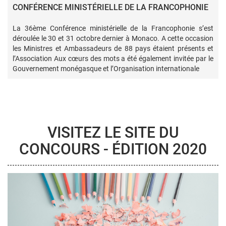
CONFÉRENCE MINISTÉRIELLE DE LA FRANCOPHONIE
La 36ème Conférence ministérielle de la Francophonie s’est
déroulée le 30 et 31 octobre dernier à Monaco. A cette occasion
les Ministres et Ambassadeurs de 88 pays étaient présents et
l’Association Aux cœurs des mots a été également invitée par le
Gouvernement monégasque et l’Organisation internationale
VISITEZ LE SITE DU
CONCOURS - ÉDITION 2020